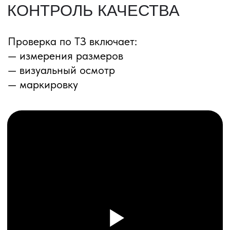
ПЕРЕЗВОНИМ ВАМ
Даю согласие на обработку
персональных данных
и соглашаюсь с
политикой конфиденциальности
Оставить заявку
Соглашение об Обработке
Персональных данных
Политика конфиденциальности