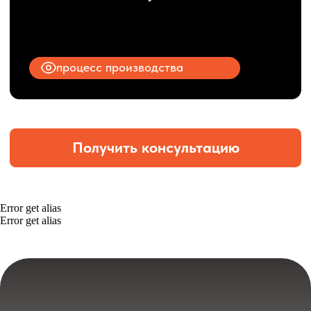
Error get alias
Error get alias