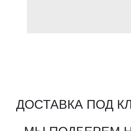
ДОСТАВКА ПОД КЛ
МЫ ПОДБЕРЕМ НУ