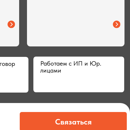
Работаем с ИП и Юр.
лицами
Связаться