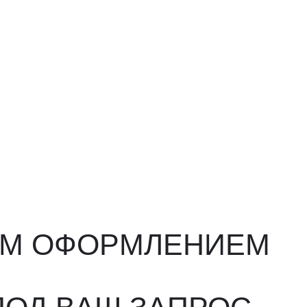
ФОРМЛЕНИЕМ
ВАШ ЗАПРОС