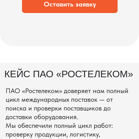
процесс производства
Получить консультацию