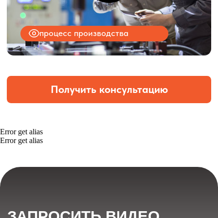
Error get alias
Error get alias