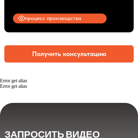
Error get alias
Error get alias