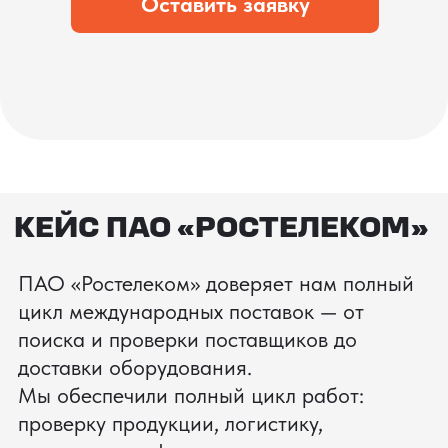
процесс производства
Получить консультацию