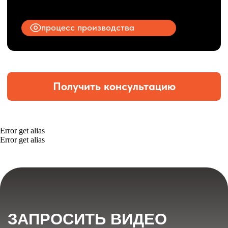
Error get alias
Error get alias