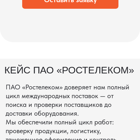
процесс производства
Получить консультацию