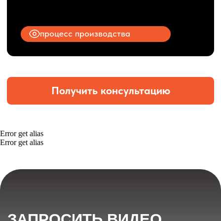
Error get alias
Error get alias