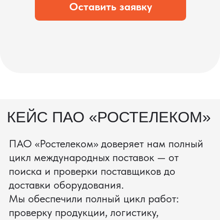
процесс производства
Получить консультацию