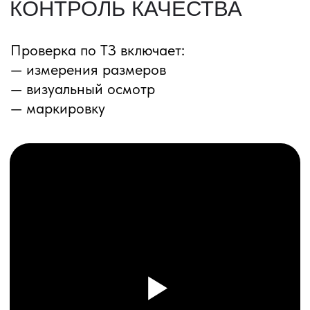
ПЕРЕЗВОНИМ ВАМ
Даю согласие на обработку
персональных данных
и соглашаюсь с
политикой конфиденциальности
Оставить заявку
Соглашение об Обработке
Персональных данных
Политика конфиденциальности