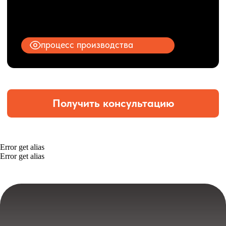
Error get alias
Error get alias