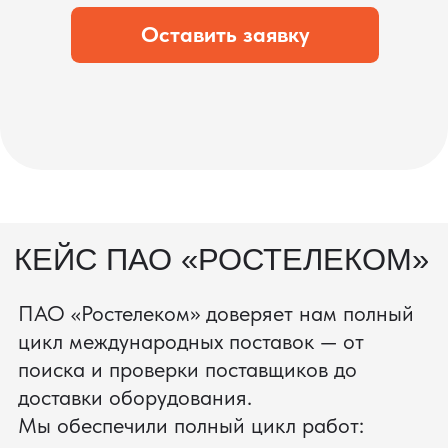
состоянии.
процесс производства
Получить консультацию