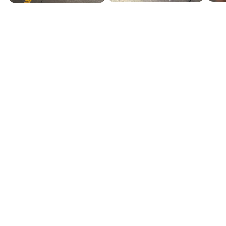
НАШИ УСЛУГИ