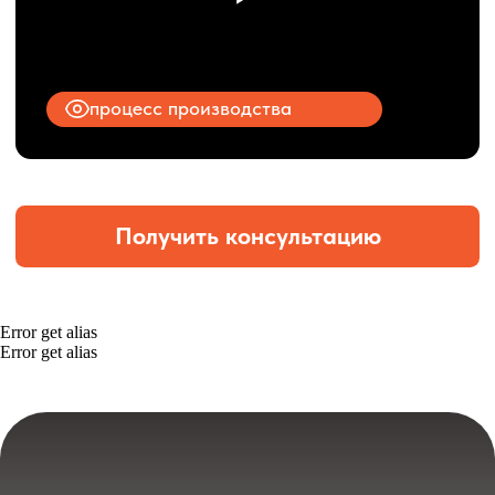
Error get alias
Error get alias