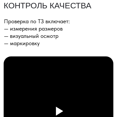
ПЕРЕЗВОНИМ ВАМ
Даю согласие на обработку
персональных данных
и соглашаюсь с
политикой конфиденциальности
Оставить заявку
Соглашение об Обработке
Персональных данных
Политика конфиденциальности