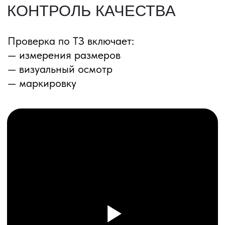
ПЕРЕЗВОНИМ ВАМ
Даю согласие на обработку
персональных данных
и соглашаюсь с
политикой конфиденциальности
Оставить заявку
Соглашение об Обработке
Персональных данных
Политика конфиденциальности