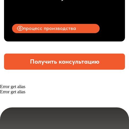
Error get alias
Error get alias