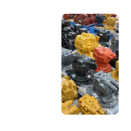
НАШИ УСЛУГИ