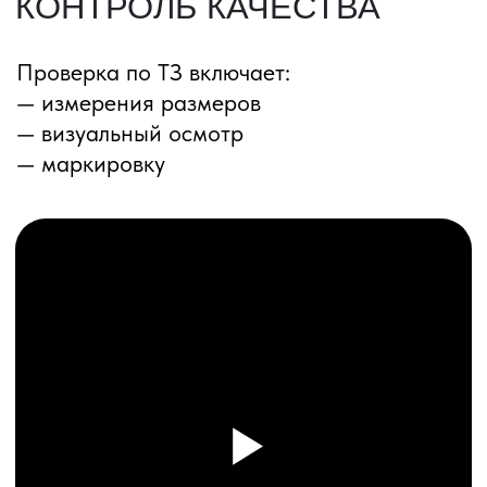
ПЕРЕЗВОНИМ ВАМ
Даю согласие на обработку
персональных данных
и соглашаюсь с
политикой конфиденциальности
Оставить заявку
Соглашение об Обработке
Персональных данных
Политика конфиденциальности