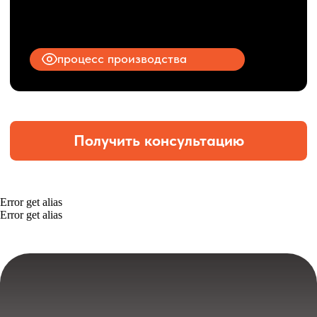
Error get alias
Error get alias