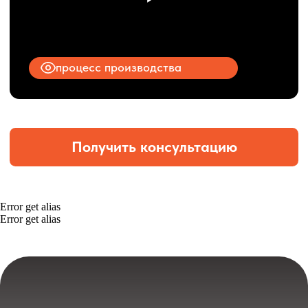
Error get alias
Error get alias