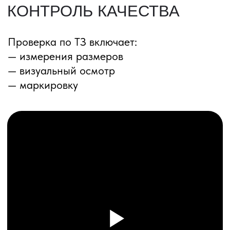
ПЕРЕЗВОНИМ ВАМ
Даю согласие на обработку
персональных данных
и соглашаюсь с
политикой конфиденциальности
Оставить заявку
Соглашение об Обработке
Персональных данных
Политика конфиденциальности