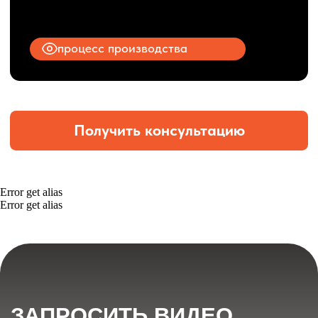
Error get alias
Error get alias