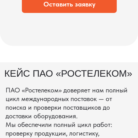
процесс производства
Получить консультацию