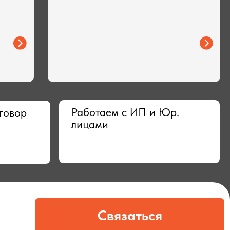
Работаем с ИП и Юр.
лицами
Связаться