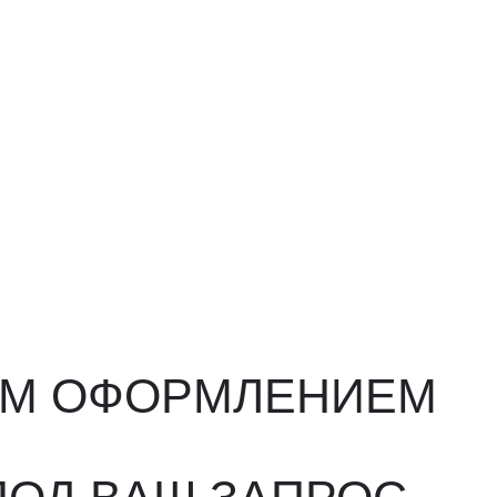
ФОРМЛЕНИЕМ
ВАШ ЗАПРОС