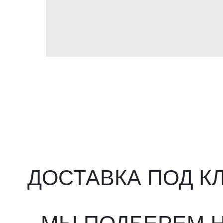
ДОСТАВКА ПОД КЛ
МЫ ПОДБЕРЕМ НУ