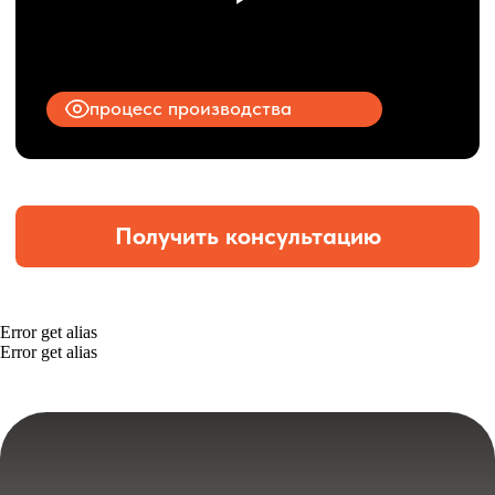
Error get alias
Error get alias