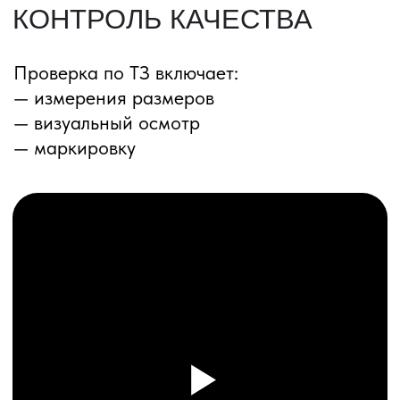
ПЕРЕЗВОНИМ ВАМ
Даю согласие на обработку
персональных данных
и соглашаюсь с
политикой конфиденциальности
Оставить заявку
Соглашение об Обработке
Персональных данных
Политика конфиденциальности