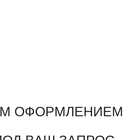
ФОРМЛЕНИЕМ
ВАШ ЗАПРОС