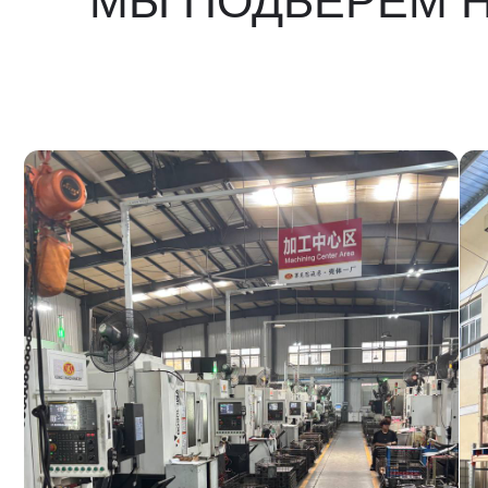
ЧТО МЫ ПОСТАВЛ