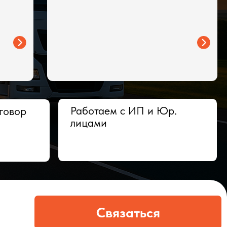
Работаем с ИП и Юр.
лицами
Связаться