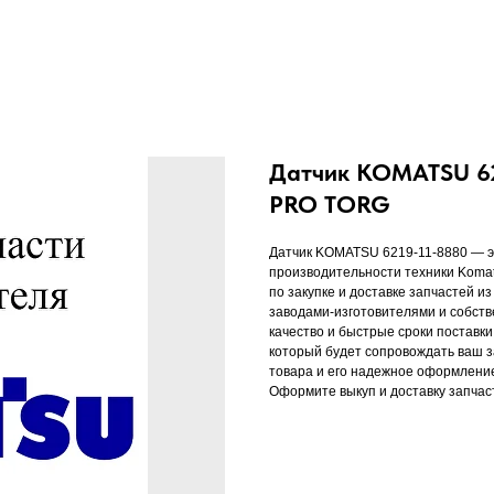
Датчик KOMATSU 621
PRO TORG
Датчик KOMATSU 6219-11-8880 — э
производительности техники Koma
по закупке и доставке запчастей 
заводами-изготовителями и собств
качество и быстрые сроки поставк
который будет сопровождать ваш з
товара и его надежное оформление
Оформите выкуп и доставку запчас