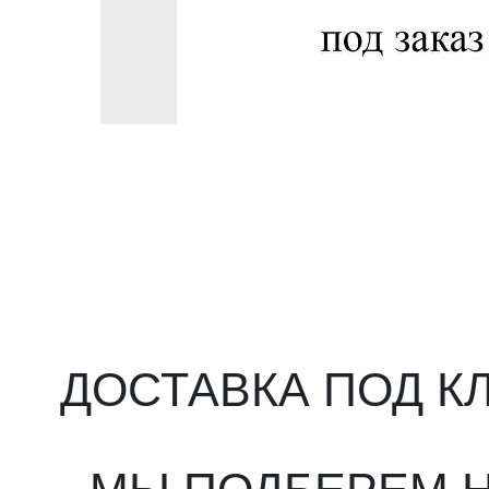
ДОСТАВКА ПОД КЛ
МЫ ПОДБЕРЕМ НУ