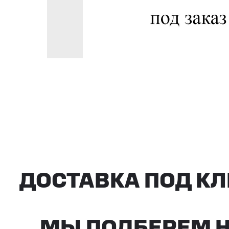
ДОСТАВКА ПОД КЛ
МЫ ПОДБЕРЕМ НУ