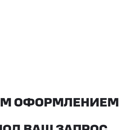
ОФОРМЛЕНИЕМ
ВАШ ЗАПРОС