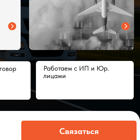
Работаем с ИП и Юр.
лицами
Связаться