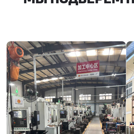
ЧТО МЫ ПОСТАВЛ