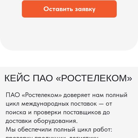
состоянии.
процесс производства
Получить консультацию