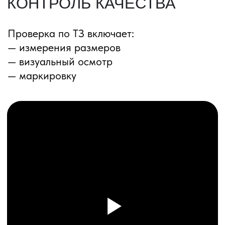
ПЕРЕЗВОНИМ ВАМ
Даю согласие на обработку
персональных данных
и соглашаюсь с
политикой конфиденциальности
Оставить заявку
Соглашение об Обработке
Персональных данных
Политика конфиденциальности