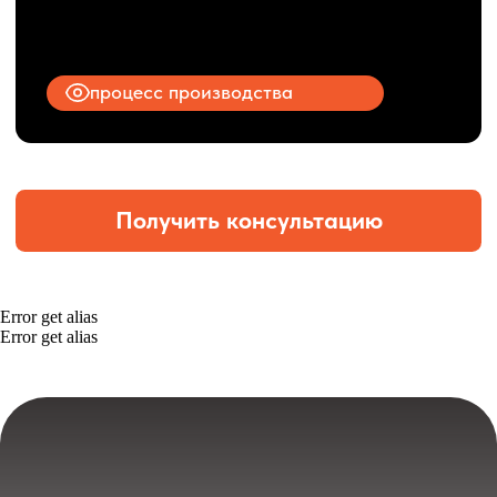
Error get alias
Error get alias