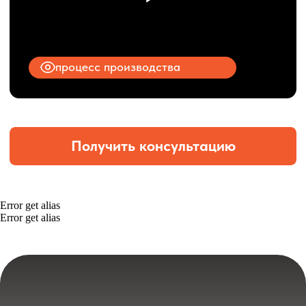
Error get alias
Error get alias