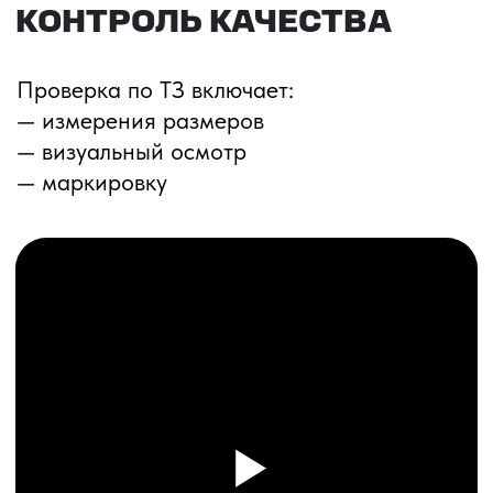
ПЕРЕЗВОНИМ ВАМ
Даю согласие на обработку
персональных данных
и соглашаюсь с
политикой конфиденциальности
Оставить заявку
Соглашение об Обработке
Персональных данных
Политика конфиденциальности