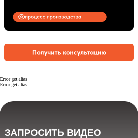
Error get alias
Error get alias