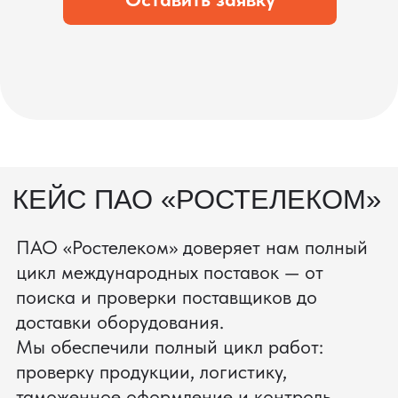
процесс производства
Получить консультацию