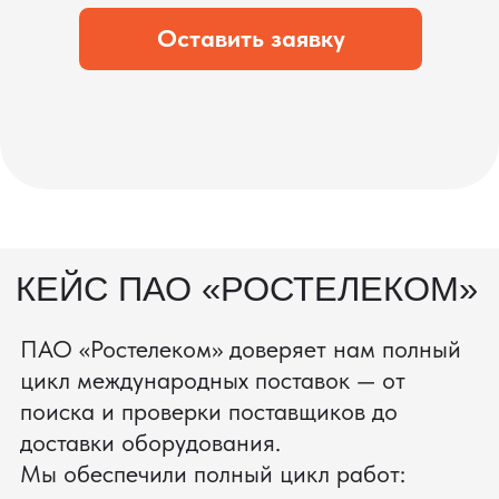
состоянии.
процесс производства
Получить консультацию