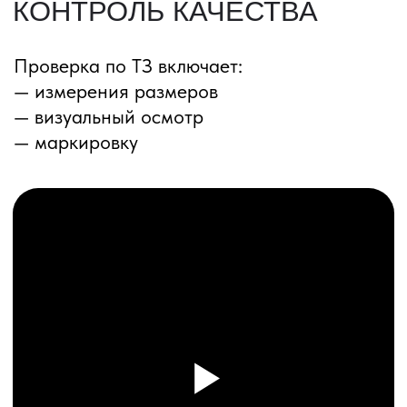
ПЕРЕЗВОНИМ ВАМ
Даю согласие на обработку
персональных данных
и соглашаюсь с
политикой конфиденциальности
Оставить заявку
Соглашение об Обработке
Персональных данных
Политика конфиденциальности