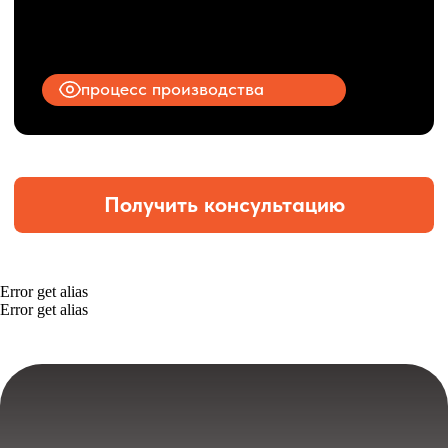
Error get alias
Error get alias