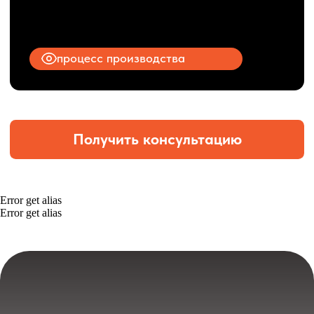
Error get alias
Error get alias