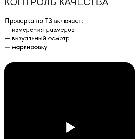
ПЕРЕЗВОНИМ ВАМ
Даю согласие на обработку
персональных данных
и соглашаюсь с
политикой конфиденциальности
Оставить заявку
Соглашение об Обработке
Персональных данных
Политика конфиденциальности