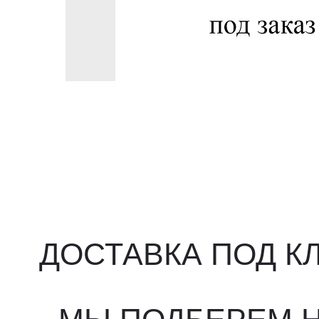
ДОСТАВКА ПОД КЛ
МЫ ПОДБЕРЕМ НУ