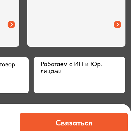
Работаем с ИП и Юр.
лицами
Связаться