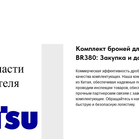
Комплект броней дл
BR380: Закупка и 
Коммерческая эффективность дроб
качества комплектующих. Наша ком
из Китая, обеспечивая надежные п
проводим инспекции товаров, обес
прочным партнерским связям с зав
комплектующие. Обращайтесь к на
быструю и безопасную логистику.