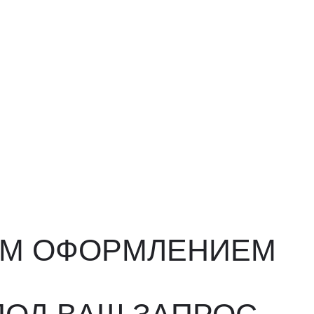
ФОРМЛЕНИЕМ
ВАШ ЗАПРОС