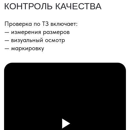
ПЕРЕЗВОНИМ ВАМ
Даю согласие на обработку
персональных данных
и соглашаюсь с
политикой конфиденциальности
Оставить заявку
Соглашение об Обработке
Персональных данных
Политика конфиденциальности