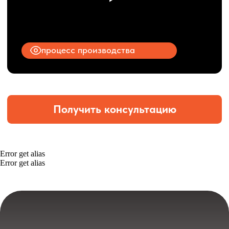
Error get alias
Error get alias