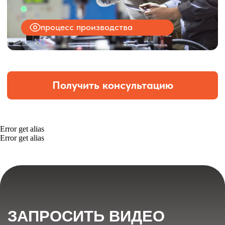
Error get alias
Error get alias