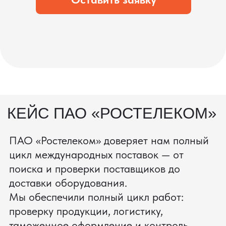
процесс производства
Получить консультацию