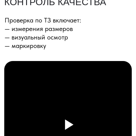
ПЕРЕЗВОНИМ ВАМ
Даю согласие на обработку
персональных данных
и соглашаюсь с
политикой конфиденциальности
Оставить заявку
Соглашение об Обработке
Персональных данных
Политика конфиденциальности