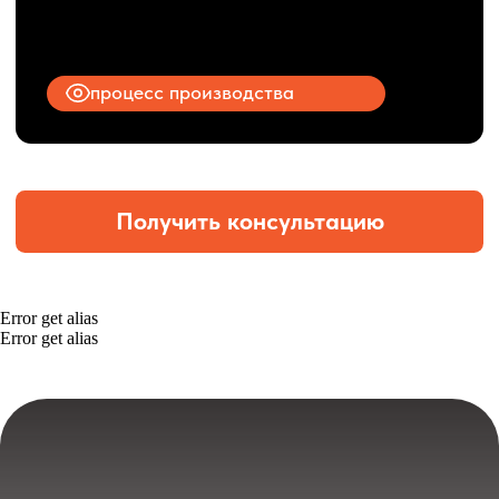
Error get alias
Error get alias