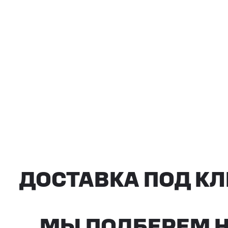
ДОСТАВКА ПОД КЛ
МЫ ПОДБЕРЕМ НУ