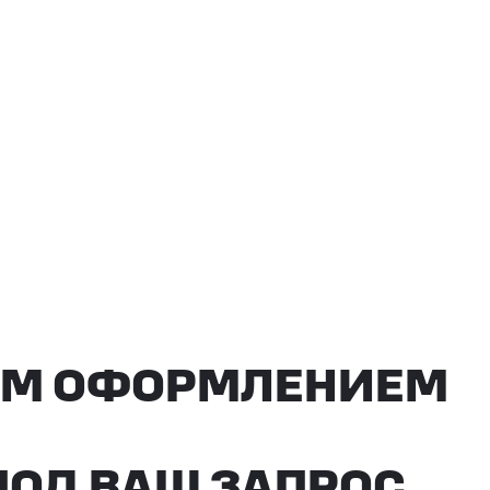
ОФОРМЛЕНИЕМ
ВАШ ЗАПРОС