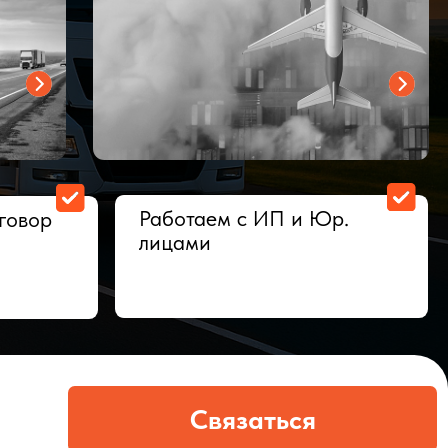
Работаем с ИП и Юр.
лицами
Связаться