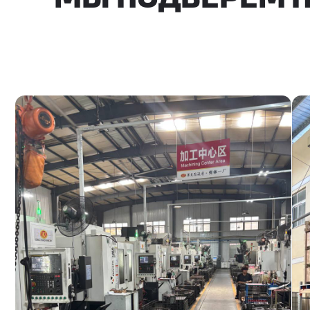
ЧТО МЫ ПОСТАВЛ