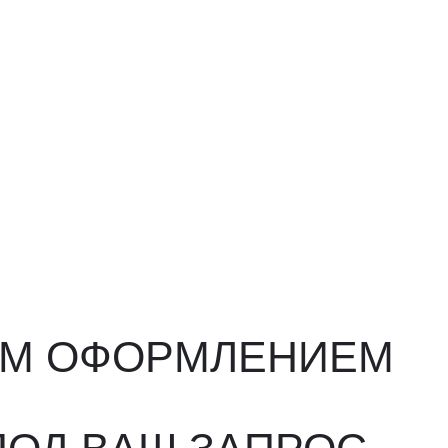
ФОРМЛЕНИЕМ
ВАШ ЗАПРОС