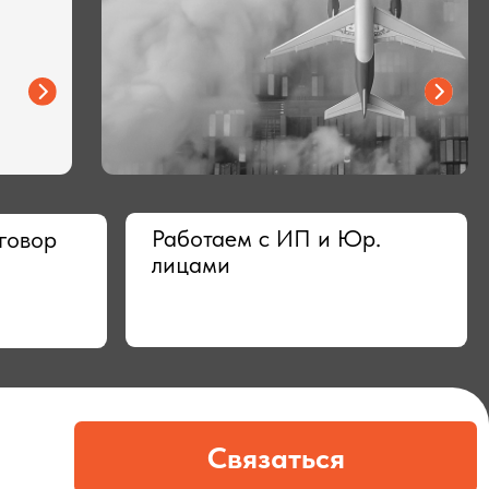
Работаем с ИП и Юр.
лицами
Связаться