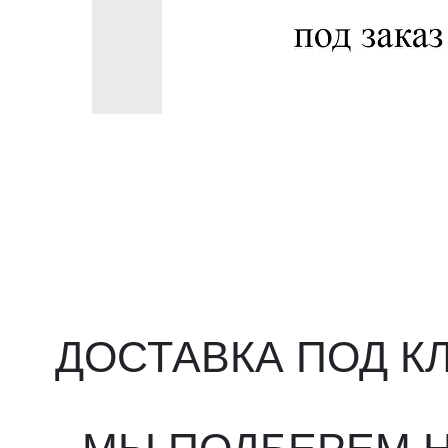
ДОСТАВКА ПОД КЛ
МЫ ПОДБЕРЕМ НУ