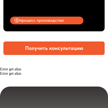
Error get alias
Error get alias