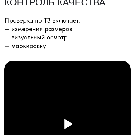
ПЕРЕЗВОНИМ ВАМ
Даю согласие на обработку
персональных данных
и соглашаюсь с
политикой конфиденциальности
Оставить заявку
Соглашение об Обработке
Персональных данных
Политика конфиденциальности