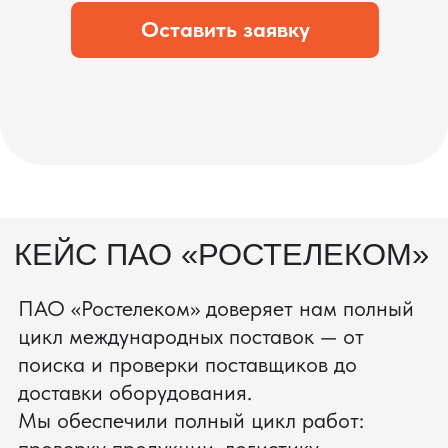
состоянии.
процесс производства
Получить консультацию