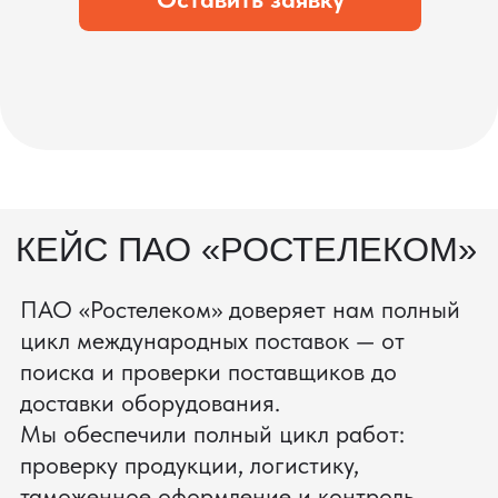
процесс производства
Получить консультацию