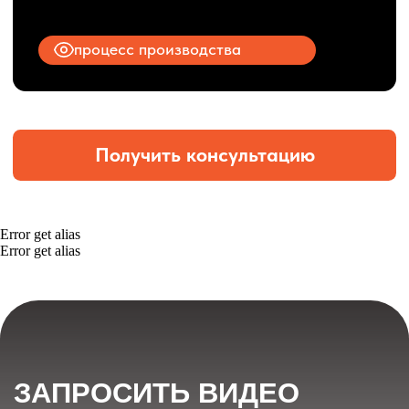
Error get alias
Error get alias