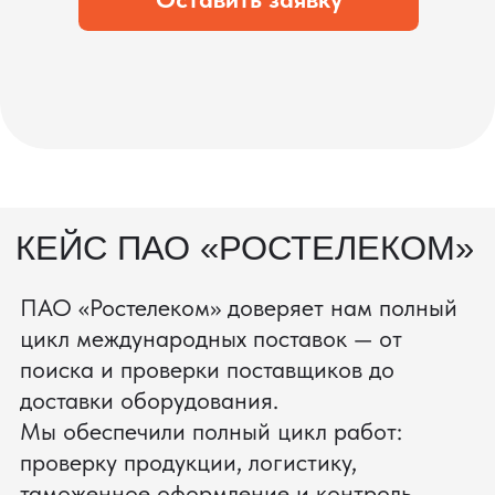
процесс производства
Получить консультацию