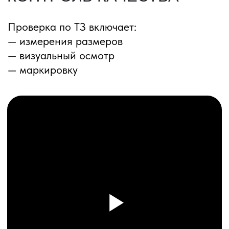
ПЕРЕЗВОНИМ ВАМ
Даю согласие на обработку
персональных данных
и соглашаюсь с
политикой конфиденциальности
Оставить заявку
Соглашение об Обработке
Персональных данных
Политика конфиденциальности
© 2025 ООО «ПРО ТОРГ»