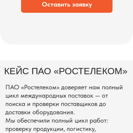
состоянии.
процесс производства
Получить консультацию