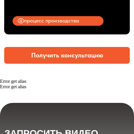
Error get alias
Error get alias