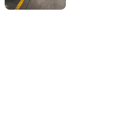
НАШИ УСЛУГИ