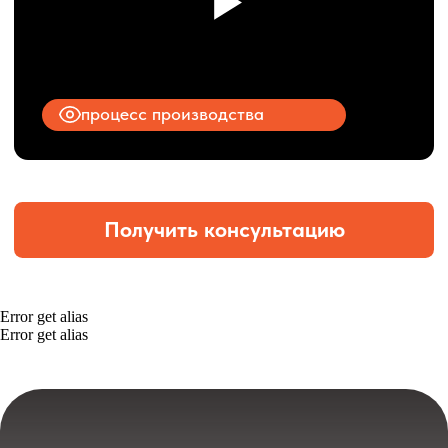
Error get alias
Error get alias