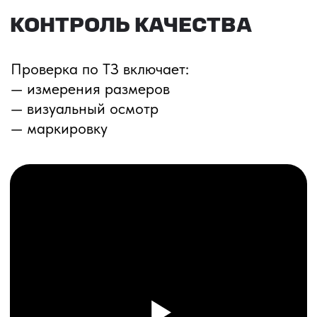
ПЕРЕЗВОНИМ ВАМ
Даю согласие на обработку
персональных данных
и соглашаюсь с
политикой конфиденциальности
Оставить заявку
Соглашение об Обработке
Персональных данных
Политика конфиденциальности