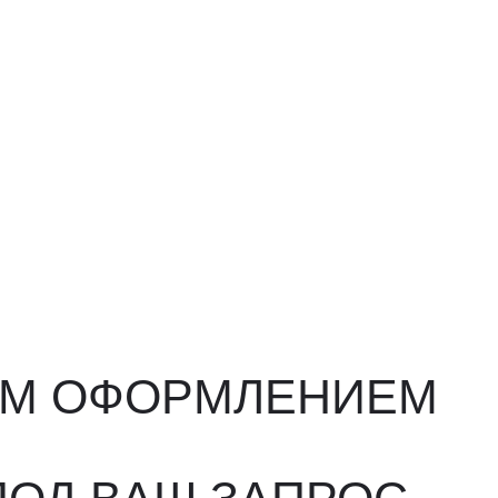
ФОРМЛЕНИЕМ
ВАШ ЗАПРОС