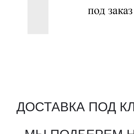
ДОСТАВКА ПОД КЛ
МЫ ПОДБЕРЕМ НУ