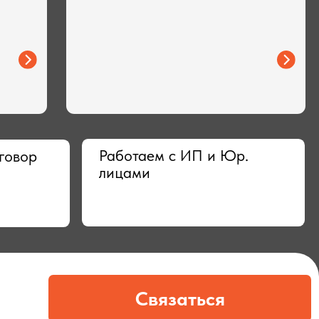
Работаем с ИП и Юр.
лицами
Связаться