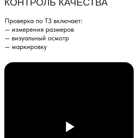
ПЕРЕЗВОНИМ ВАМ
Даю согласие на обработку
персональных данных
и соглашаюсь с
политикой конфиденциальности
Оставить заявку
Соглашение об Обработке
Персональных данных
Политика конфиденциальности