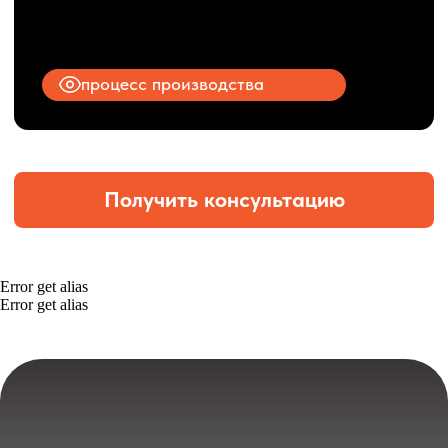
Error get alias
Error get alias