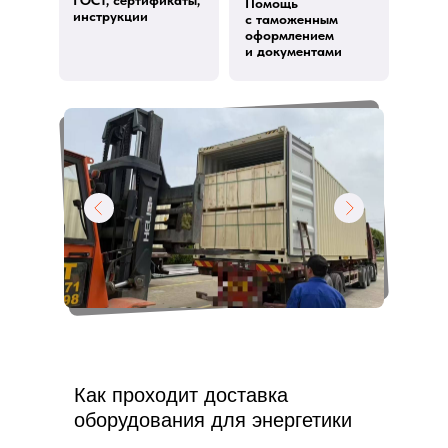
ГОСТ, сертификаты,
Помощь
инструкции
с таможенным
оформлением
и документами
Как проходит доставка
оборудования для энергетики