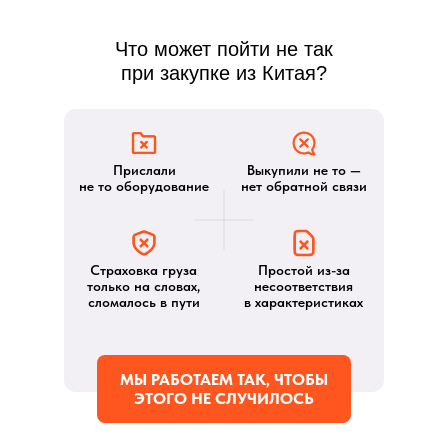
Что может пойти не так
при закупке из Китая?
Прислали
Выкупили не то —
не то оборудование
нет обратной связи
Страховка груза
Простой из-за
только на словах,
несоответствия
сломалось в пути
в характеристиках
МЫ РАБОТАЕМ ТАК, ЧТОБЫ
ЭТОГО НЕ СЛУЧИЛОСЬ