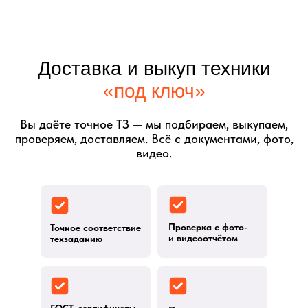
Доставка и выкуп техники
«под ключ»
Вы даёте точное ТЗ — мы подбираем, выкупаем,
проверяем, доставляем. Всё с документами, фото,
видео.
Проверка с фото-
Точное соответствие
и видеоотчётом
техзаданию