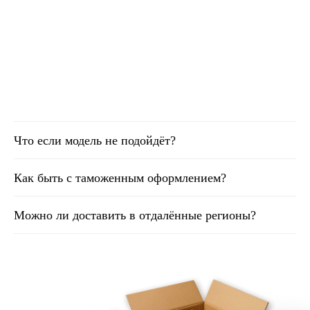
Что если модель не подойдёт?
Как быть с таможенным оформлением?
Можно ли доставить в отдалённые регионы?