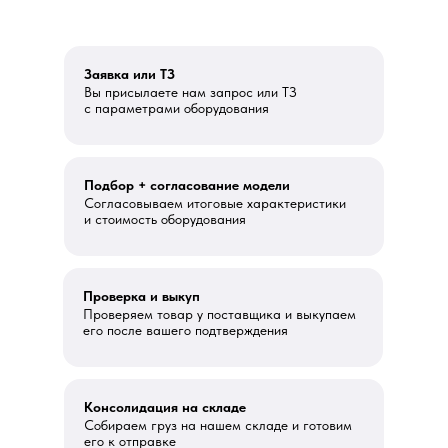
Заявка или ТЗ
Вы присылаете нам запрос или ТЗ
с параметрами оборудования
Подбор + согласование модели
Согласовываем итоговые характеристики
и стоимость оборудования
Проверка и выкуп
Проверяем товар у поставщика и выкупаем
его после вашего подтверждения
Консолидация на складе
Собираем груз на нашем складе и готовим
его к отправке