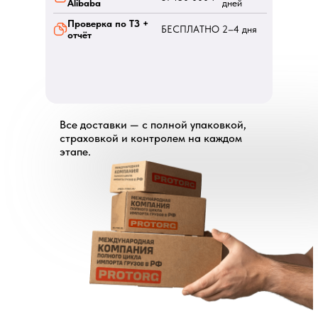
Alibaba
дней
Проверка по ТЗ +
БЕСПЛАТНО
2–4 дня
отчёт
Все доставки — с полной упаковкой,
страховкой и контролем на каждом
этапе.