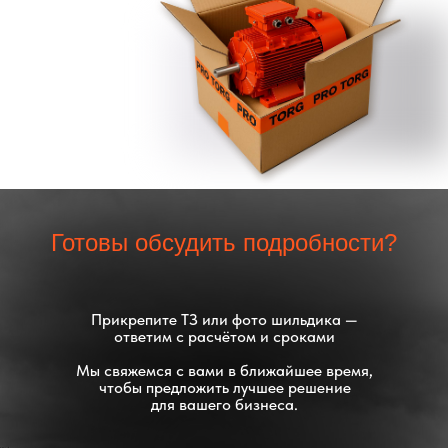
Готовы обсудить подробности?
Прикрепите ТЗ или фото шильдика —
ответим с расчётом и сроками
Мы свяжемся с вами в ближайшее время,
чтобы предложить лучшее решение
для вашего бизнеса.