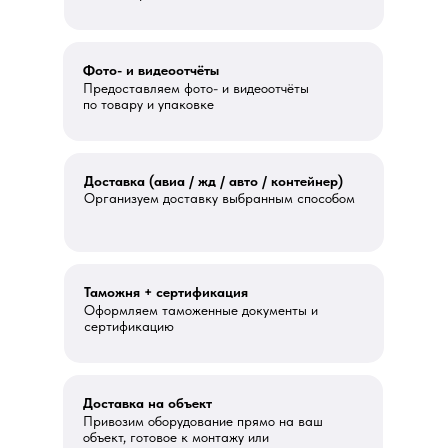
Фото- и видеоотчёты
Предоставляем фото- и видеоотчёты
по товару и упаковке
Доставка (авиа / жд / авто / контейнер)
Организуем доставку выбранным способом
Таможня + сертификация
Оформляем таможенные документы и
сертификацию
Доставка на объект
Привозим оборудование прямо на ваш
объект, готовое к монтажу или