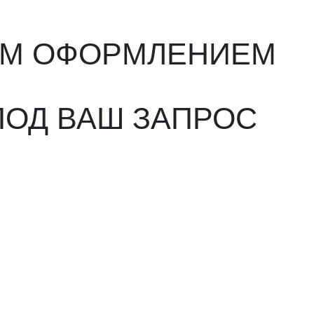
ВАШ ЗАПРОС