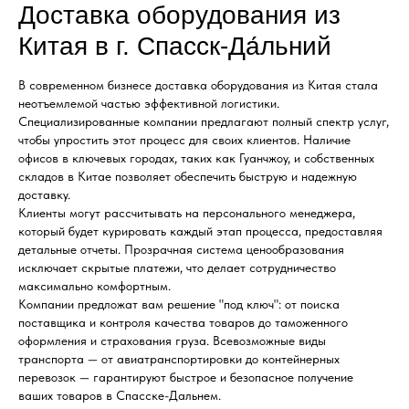
Доставка оборудования из
Китая в г. Спасск-Да́льний
В современном бизнесе доставка оборудования из Китая стала
неотъемлемой частью эффективной логистики.
Специализированные компании предлагают полный спектр услуг,
чтобы упростить этот процесс для своих клиентов. Наличие
офисов в ключевых городах, таких как Гуанчжоу, и собственных
складов в Китае позволяет обеспечить быструю и надежную
доставку.
Клиенты могут рассчитывать на персонального менеджера,
который будет курировать каждый этап процесса, предоставляя
детальные отчеты. Прозрачная система ценообразования
исключает скрытые платежи, что делает сотрудничество
максимально комфортным.
Компании предложат вам решение "под ключ": от поиска
поставщика и контроля качества товаров до таможенного
оформления и страхования груза. Всевозможные виды
транспорта — от авиатранспортировки до контейнерных
перевозок — гарантируют быстрое и безопасное получение
ваших товаров в Спасске-Дальнем.