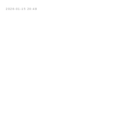
2026-01-15 20:48