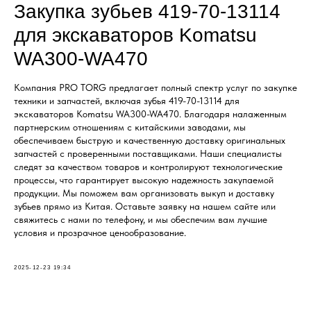
Закупка зубьев 419-70-13114
для экскаваторов Komatsu
WA300-WA470
Компания PRO TORG предлагает полный спектр услуг по закупке
техники и запчастей, включая зубья 419-70-13114 для
экскаваторов Komatsu WA300-WA470. Благодаря налаженным
партнерским отношениям с китайскими заводами, мы
обеспечиваем быструю и качественную доставку оригинальных
запчастей с проверенными поставщиками. Наши специалисты
следят за качеством товаров и контролируют технологические
процессы, что гарантирует высокую надежность закупаемой
продукции. Мы поможем вам организовать выкуп и доставку
зубьев прямо из Китая. Оставьте заявку на нашем сайте или
свяжитесь с нами по телефону, и мы обеспечим вам лучшие
условия и прозрачное ценообразование.
2025-12-23 19:34