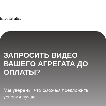
Error get alias