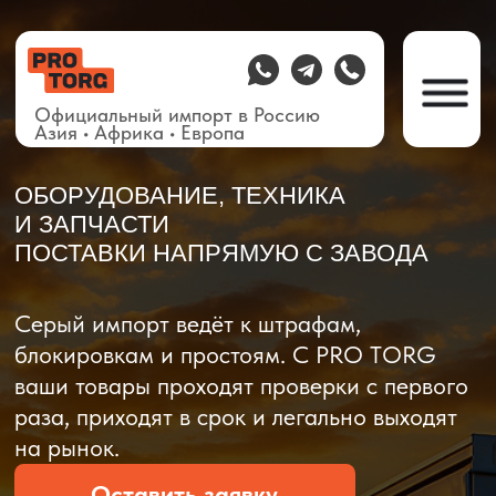
Официальный импорт в Россию
Азия • Африка • Европа
ОБОРУДОВАНИЕ, ТЕХНИКА
И ЗАПЧАСТИ
ПОСТАВКИ НАПРЯМУЮ С ЗАВОДА
О компании
Доставка из Китая
Закупка в К
Серый импорт ведёт к штрафам,
блокировкам и простоям. C PRO TORG
ваши товары проходят проверки с первого
раза, приходят в срок и легально выходят
на рынок.
Оставить заявку
Рассчитать стоимость
Рассчитать стоимость