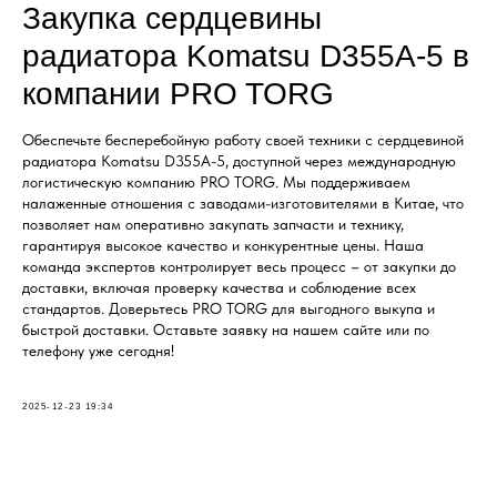
Закупка сердцевины
радиатора Komatsu D355A-5 в
компании PRO TORG
Обеспечьте бесперебойную работу своей техники с сердцевиной
радиатора Komatsu D355A-5, доступной через международную
логистическую компанию PRO TORG. Мы поддерживаем
налаженные отношения с заводами-изготовителями в Китае, что
позволяет нам оперативно закупать запчасти и технику,
гарантируя высокое качество и конкурентные цены. Наша
команда экспертов контролирует весь процесс – от закупки до
доставки, включая проверку качества и соблюдение всех
стандартов. Доверьтесь PRO TORG для выгодного выкупа и
быстрой доставки. Оставьте заявку на нашем сайте или по
телефону уже сегодня!
2025-12-23 19:34