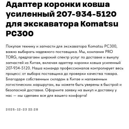
Адаптер коронки ковша
усиленный 207-934-5120
для экскаватора Komatsu
PC300
Покупая технику и запчасти для экскаватора Komatsu PC300,
важно выбирать надежного поставщика. Мы, компания PRO
TORG, предлагаем широкий спектр услуг по доставке и выкупу
запчастей из Китая, включая адаптер коронки ковша усиленный
207-934-5120. Наша команда профессионалов контролирует весь
процесс: от выбора поставщика до проверки качества товара.
Благодаря собственным складам в Китае и налаженным
логистическим маршрутам, вы можете быть уверены в быстрой и
безопасной доставке. Оформите заявку на выкуп и доставку у
нас — мы сделаем все для вашего комфорта!
2025-12-23 22:28