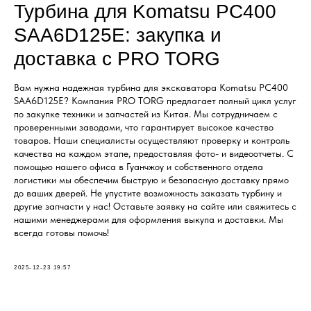
Турбина для Komatsu PC400
SAA6D125E: закупка и
доставка с PRO TORG
Вам нужна надежная турбина для экскаватора Komatsu PC400
SAA6D125E? Компания PRO TORG предлагает полный цикл услуг
по закупке техники и запчастей из Китая. Мы сотрудничаем с
проверенными заводами, что гарантирует высокое качество
товаров. Наши специалисты осуществляют проверку и контроль
качества на каждом этапе, предоставляя фото- и видеоотчеты. С
помощью нашего офиса в Гуанчжоу и собственного отдела
логистики мы обеспечим быструю и безопасную доставку прямо
до ваших дверей. Не упустите возможность заказать турбину и
другие запчасти у нас! Оставьте заявку на сайте или свяжитесь с
нашими менеджерами для оформления выкупа и доставки. Мы
всегда готовы помочь!
2025-12-23 19:57