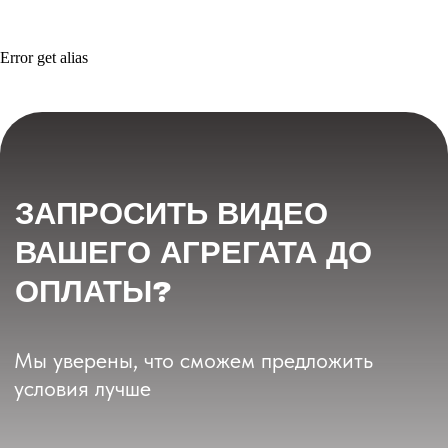
Error get alias