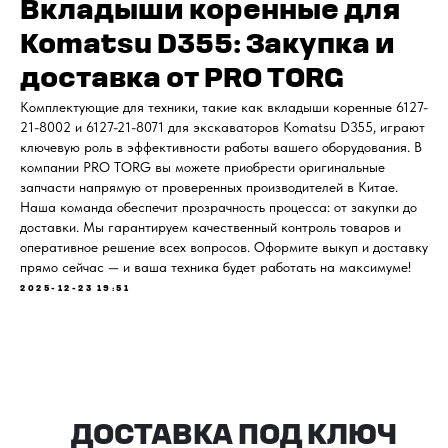
Вкладыши коренные для
МЫ ПОДБЕРЕМ НУЖНУЮ
Komatsu D355: Закупка и
ЗАПЧАСТЬ ПОД ВАШ
доставка от PRO TORG
ЗАПРОС
Комплектующие для техники, такие как вкладыши коренные 6127-
21-8002 и 6127-21-8071 для экскаваторов Komatsu D355, играют
ключевую роль в эффективности работы вашего оборудования. В
компании PRO TORG вы можете приобрести оригинальные
запчасти напрямую от проверенных производителей в Китае.
Наша команда обеспечит прозрачность процесса: от закупки до
доставки. Мы гарантируем качественный контроль товаров и
оперативное решение всех вопросов. Оформите выкуп и доставку
прямо сейчас — и ваша техника будет работать на максимуме!
2025-12-23 19:51