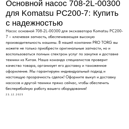
ОФОРМЛЕНИЕМ
Клапаны, блоки управления
Основной насос 708-2L-00300
Прочие гидравлические узлы
для Komatsu PC200-7: Купить
МЫ ПОДБЕРЕМ НУЖНУЮ
с надежностью
ЗАПЧАСТЬ ПОД ВАШ
ЗАПРОС
Насос основной 708-2L-00300 для экскаватора Komatsu PC200-
7 – ключевая запчасть, обеспечивающая высокую
производительность машины. В нашей компании PRO TORG вы
можете не только приобрести оригинальные запчасти, но и
воспользоваться полным спектром услуг по закупке и доставке
техники из Китая. Наша команда специалистов проверит
качество товара, организует его доставку и таможенное
оформление. Мы гарантируем индивидуальный подход и
настоящую прозрачность сделок! Оформите выкуп и доставку
насосов и другой техники прямо сейчас, чтобы обеспечить
бесперебойную работу вашего оборудования!
23.12.2025