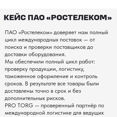
процесс производства
Получить консультацию
ЗАПРОСИТЬ ВИДЕО
ВАШЕГО АГРЕГАТА ДО