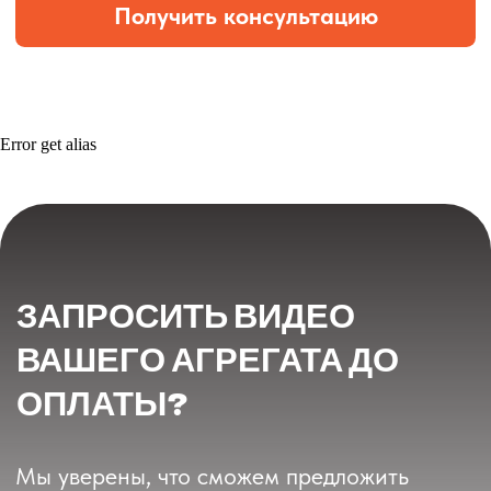
Error get alias