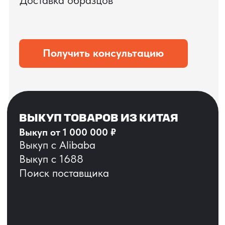
ЗАПРОСИТЬ ВИДЕО
ВАШЕГО АГРЕГАТА
ДО ОПЛАТЫ
?
ОСТАВЬТЕ ЗАЯВКУ
Мы вернёмся с расчётом и фото после
технической проверки
+7