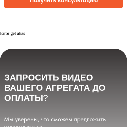
Error get alias