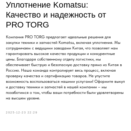
Уплотнение Komatsu:
Качество и надежность от
PRO TORG
Компания PRO TORG предлагает идеальные решения для
закупки техники и запчастей Komatsu, включая уплотнения. Мы
сотрудничаем с ведущими заводами Китая, что позволяет нам
гарантировать высокое качество продукции и конкурентные
цены. Благодаря собственному отделу логистики, мы
обеспечивает быструю и безопасную доставку прямо из Китая в
Россию. Наша команда контролирует весь процесс, включая
проверку качества и сертификацию товаров. Не упустите
возможность воспользоваться нашими услугами! Оформите выкуп
и доставку техники и запчастей в нашей компании – мы
позаботимся о том, чтобы ваши потребности были удовлетворены
на высшем уровне.
2025-12-23 22:29