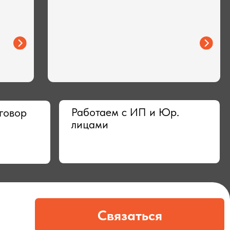
Работаем с ИП и Юр.
лицами
Связаться