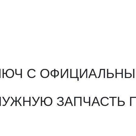
ЮЧ С ОФИЦИАЛЬНЫМ О
ЖНУЮ ЗАПЧАСТЬ ПОД 