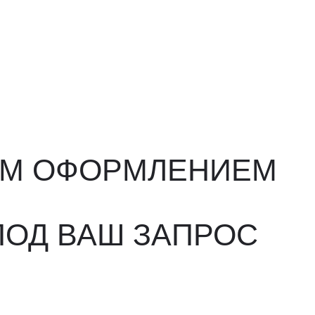
ФОРМЛЕНИЕМ
ВАШ ЗАПРОС