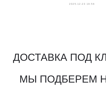
2025-12-23 19:56
ДОСТАВКА ПОД КЛ
МЫ ПОДБЕРЕМ НУ