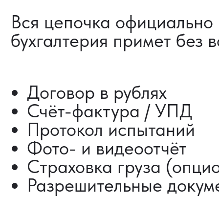
Разрешительные документ
ДОСТАВКА ТОВАРОВ