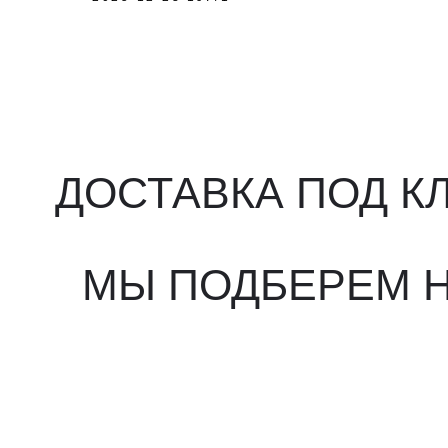
ДОСТАВКА ПОД КЛ
МЫ ПОДБЕРЕМ НУ