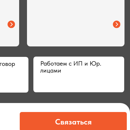
Работаем с ИП и Юр.
лицами
Связаться