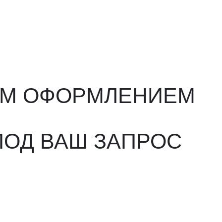
ФОРМЛЕНИЕМ
ВАШ ЗАПРОС