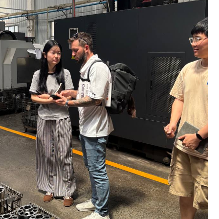
ОЛНИТЕЛЬНЫЕ