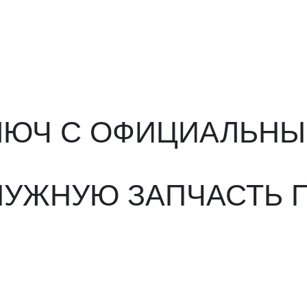
ЮЧ С ОФИЦИАЛЬНЫМ О
ЖНУЮ ЗАПЧАСТЬ ПОД 